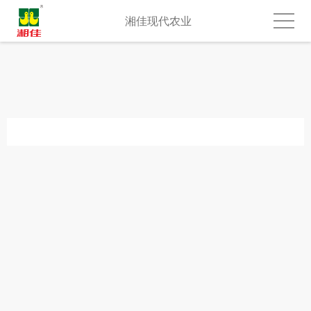
湘佳现代农业