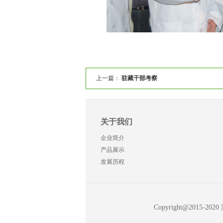
上一篇：
驻藏干部考察
关于我们
企业简介
产品展示
发展历程
Copyright@20