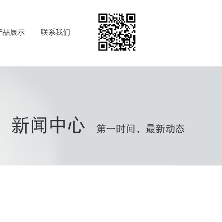
产品展示
联系我们