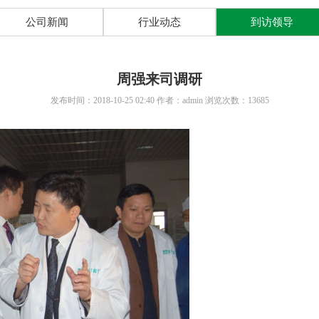
公司新闻
行业动态
到访领导
周强来司调研
发布时间：2018-10-25 02:40 作者：admin 浏览次数：13685