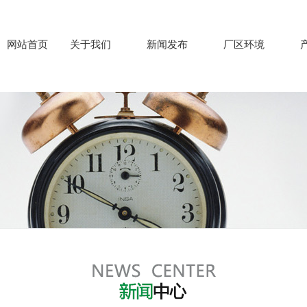
网站首页
关于我们
新闻发布
厂区环境