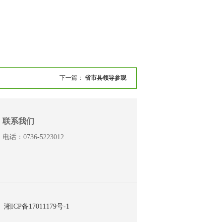
下一篇：
省市县领导参观
联系我们
电话：0736-5223012
：
湘ICP备17011179号-1