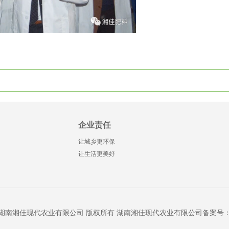
企业责任
让城乡更环保
让生活更美好
15-2020 湖南湘佳现代农业有限公司 版权所有 湖南湘佳现代农业有限公司备案号