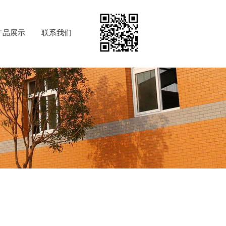
产品展示
联系我们