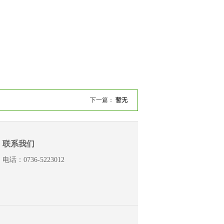
下一篇：
暂无
联系我们
电话：0736-5223012