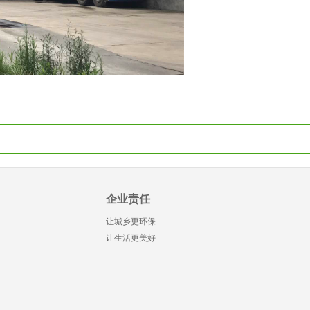
企业责任
让城乡更环保
让生活更美好