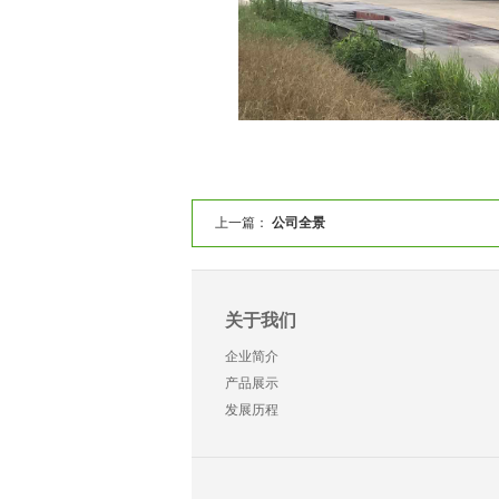
上一篇：
公司全景
关于我们
企业简介
产品展示
发展历程