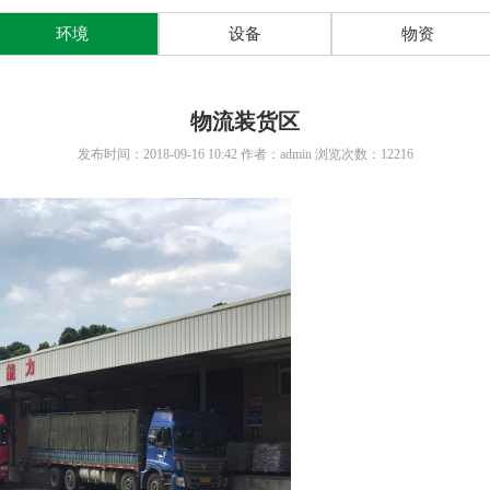
环境
设备
物资
物流装货区
发布时间：2018-09-16 10:42 作者：admin 浏览次数：12216