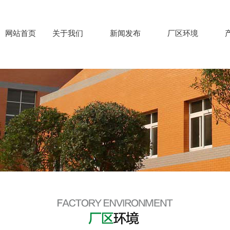
网站首页
关于我们
新闻发布
厂区环境